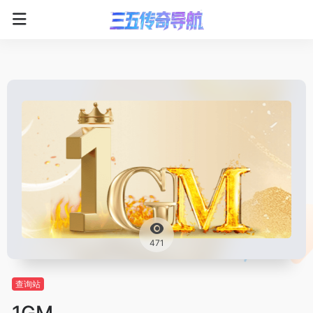
471
查询站
1GM