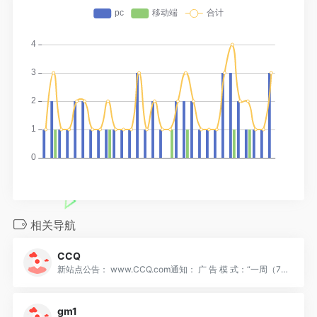
相关导航
CCQ
新站点公告： www.CCQ.com通知： 广 告 模 式：“一周（7天）”，收费标准：1950元/周 新站福利
gm1