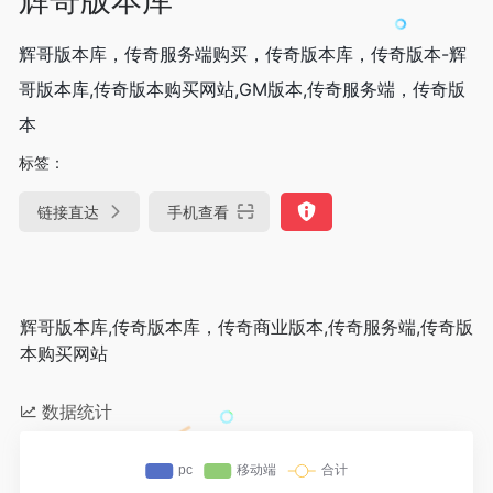
辉哥版本库，传奇服务端购买，传奇版本库，传奇版本-辉
哥版本库,传奇版本购买网站,GM版本,传奇服务端，传奇版
本
标签：
链接直达
手机查看
辉哥版本库,传奇版本库，传奇商业版本,传奇服务端,传奇版
本购买网站
数据统计