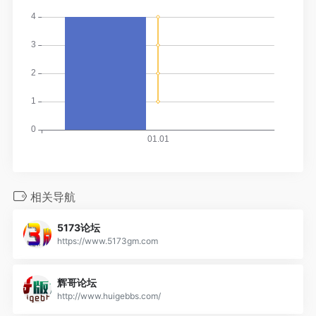
相关导航
5173论坛
https://www.5173gm.com
辉哥论坛
http://www.huigebbs.com/