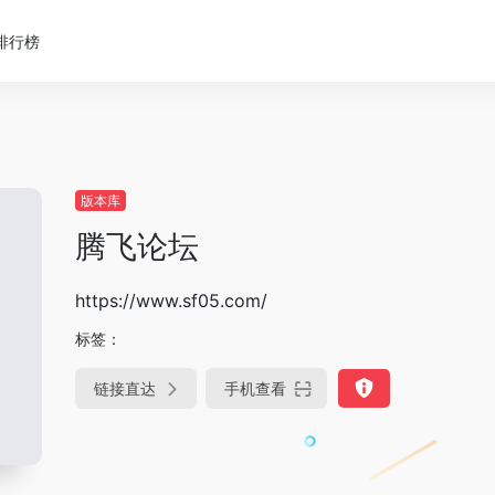
排行榜
版本库
腾飞论坛
https://www.sf05.com/
标签：
链接直达
手机查看