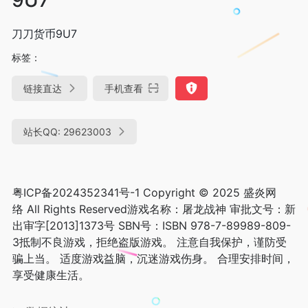
刀刀货币9U7
标签：
链接直达
手机查看
站长QQ: 29623003
粤ICP备2024352341号-1 Copyright © 2025
盛炎网
络
All Rights Reserved游戏名称：屠龙战神 审批文号：新
出审字[2013]1373号 SBN号：ISBN 978-7-89989-809-
3抵制不良游戏，拒绝盗版游戏。 注意自我保护，谨防受
骗上当。 适度游戏益脑，沉迷游戏伤身。 合理安排时间，
享受健康生活。