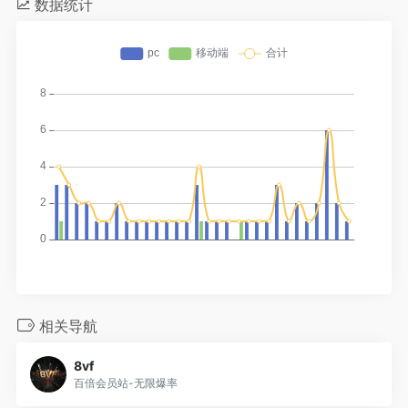
数据统计
相关导航
8vf
百倍会员站-无限爆率