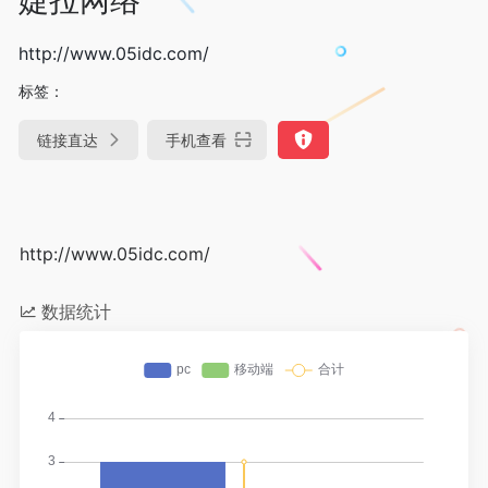
http://www.05idc.com/
标签：
链接直达
手机查看
http://www.05idc.com/
数据统计