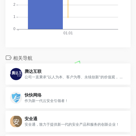
相关导航
腾达互联
公司一直秉承"以人为本、客户为尊、永续创新"的价值观， 坚持"以微笑收获友善， 以尊重收获理解，以责任收获支持，
快快网络
作为新一代云安全引领者！
安全通
安全通，致力于提供新一代的安全产品和服务的创新企业！