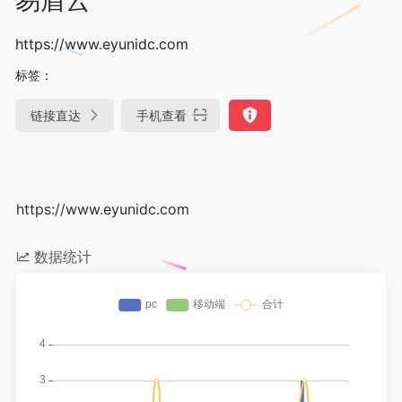
https://www.eyunidc.com
标签：
链接直达
手机查看
https://www.eyunidc.com
数据统计