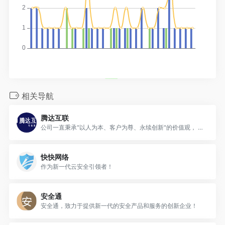
相关导航
腾达互联
公司一直秉承"以人为本、客户为尊、永续创新"的价值观， 坚持"以微笑收获友善， 以尊重收获理解，以责任收获支持，
快快网络
作为新一代云安全引领者！
安全通
安全通，致力于提供新一代的安全产品和服务的创新企业！