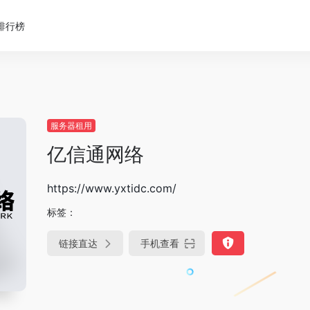
排行榜
服务器租用
亿信通网络
https://www.yxtidc.com/
标签：
链接直达
手机查看