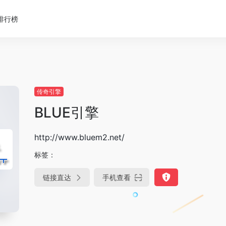
排行榜
传奇引擎
BLUE引擎
http://www.bluem2.net/
标签：
链接直达
手机查看