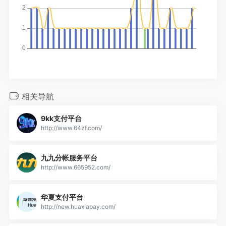
相关导航
9kk支付平台
http://www.64zf.com/
九九分帐服务平台
http://www.665952.com/
华夏支付平台
http://new.huaxiapay.com/