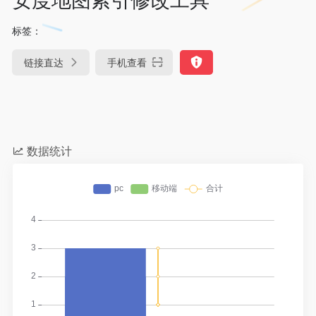
标签：
链接直达
手机查看
数据统计