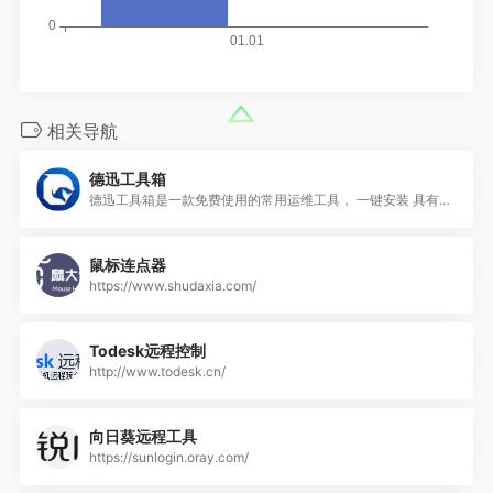
相关导航
德迅工具箱
德迅工具箱是一款免费使用的常用运维工具， 一键安装 具有GM需要的多界面 IIS 端口修改 网盘 输入法 SQL等
鼠标连点器
https://www.shudaxia.com/
Todesk远程控制
http://www.todesk.cn/
向日葵远程工具
https://sunlogin.oray.com/