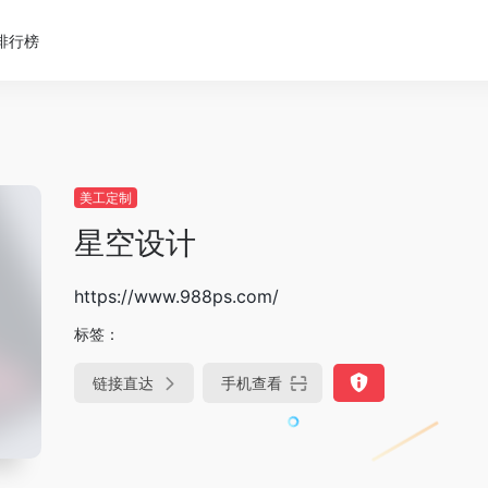
排行榜
美工定制
星空设计
https://www.988ps.com/
标签：
链接直达
手机查看