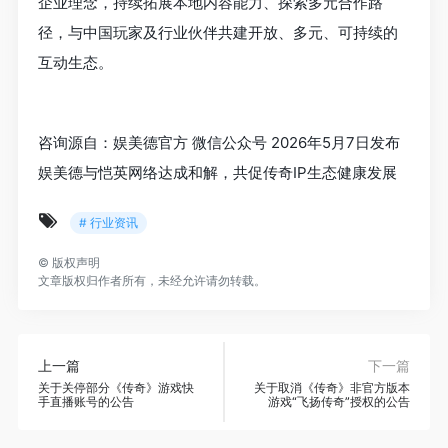
企业理念，持续拓展本地内容能力、探索多元合作路
径，与中国玩家及行业伙伴共建开放、多元、可持续的
互动生态。
咨询源自：娱美德官方 微信公众号 2026年5月7日发布
娱美德与恺英网络达成和解，共促传奇IP生态健康发展
# 行业资讯
©
版权声明
文章版权归作者所有，未经允许请勿转载。
上一篇
下一篇
关于关停部分《传奇》游戏快
关于取消《传奇》非官方版本
手直播账号的公告
游戏“飞扬传奇”授权的公告