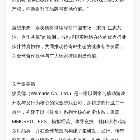
产权，不断提升其品牌与市场价值。”
展望未来，娱美德将持续深耕中国市场，秉持“生态共
治、合作共赢”的原则，与包括恺英网络在内的优秀行业
伙伴并肩协作，共同推动传奇IP生态的健康有序发展，
为全球合作伙伴与广大玩家持续创造价值。
关于娱美德
娱美德（Wemade Co., Ltd.）是一家以网络与移动游戏
开发与发行为核心的综合游戏公司，深耕游戏行业二十
余年，构建了以《传奇》系列为核心的IP体系，覆盖
MMORPG、FPS、模拟经营、体育竞技、休闲小游戏等
多种品类，并在全球范围内构建了集研发、发行、传奇