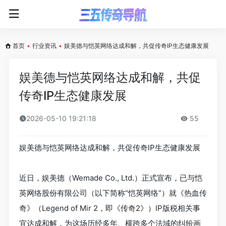
首页
•
行业资讯
•
娱美德与恺英网络达成和解，共促传奇IP生态健康发展
娱美德与恺英网络达成和解，共促
传奇IP生态健康发展
2026-05-10 19:21:18
55
娱美德与恺英网络达成和解，共促传奇IP生态健康发展
近日，娱美德（Wemade Co., Ltd.）正式宣布，已与恺
英网络股份有限公司（以下简称“恺英网络”）就《热血传
奇》（Legend of Mir 2，即《传奇2》）IP版税相关事
宜达成和解，为这场历经多年、横跨多个法域的纠纷画