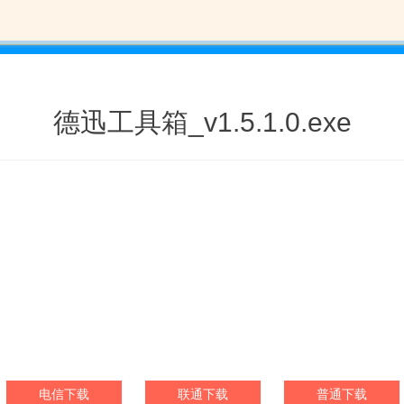
德迅工具箱_v1.5.1.0.exe